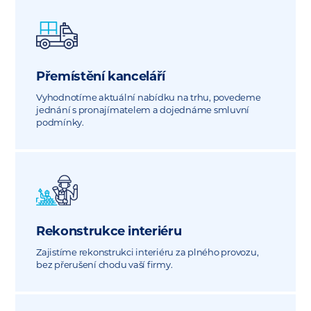
Přemístění kanceláří
Vyhodnotíme aktuální nabídku na trhu, povedeme
jednání s pronajímatelem a dojednáme smluvní
podmínky.
Rekonstrukce interiéru
Zajistíme rekonstrukci interiéru za plného provozu,
bez přerušení chodu vaší firmy.