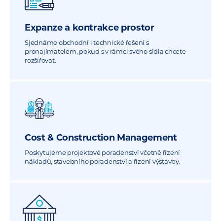
Expanze a kontrakce prostor
Sjednáme obchodní i technické řešení s
pronajímatelem, pokud s v rámci svého sídla chcete
rozšiřovat.
Cost & Construction Management
Poskytujeme projektové poradenství včetně řízení
nákladů, stavebního poradenství a řízení výstavby.