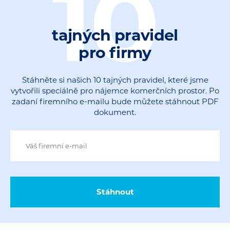
10
tajných pravidel
pro firmy
Stáhněte si našich 10 tajných pravidel, které jsme
vytvořili speciálně pro nájemce komerčních prostor. Po
zadaní firemního e-mailu bude můžete stáhnout PDF
dokument.