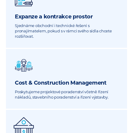
Expanze a kontrakce prostor
Sjednáme obchodní i technické řešení s
pronajímatelem, pokud s v rámci svého sídla chcete
rozšiřovat.
Cost & Construction Management
Poskytujeme projektové poradenství včetně řízení
nákladů, stavebního poradenství a řízení výstavby.