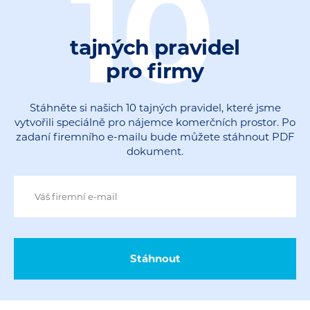
10
tajných pravidel
pro firmy
Stáhněte si našich 10 tajných pravidel, které jsme
vytvořili speciálně pro nájemce komerčních prostor. Po
zadaní firemního e-mailu bude můžete stáhnout PDF
dokument.