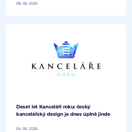
08. 06. 2026
Deset let Kanceláří roku: český
kancelářský design je dnes úplně jinde
04. 06. 2026