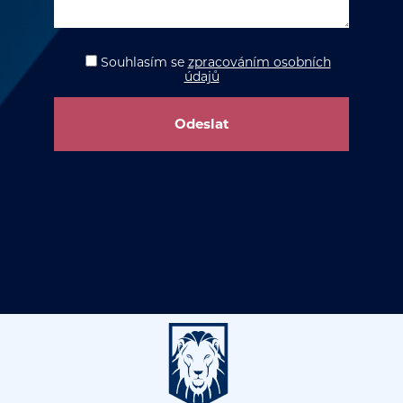
Souhlasím
se
zpracováním osobních
údajů