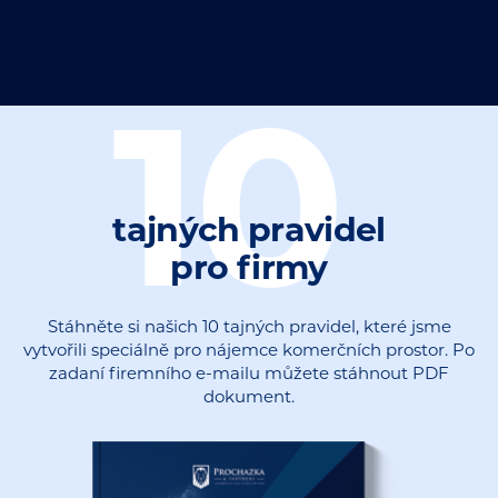
10
tajných pravidel
pro firmy
Stáhněte si našich 10 tajných pravidel, které jsme
vytvořili speciálně pro nájemce komerčních prostor. Po
zadaní firemního e-mailu můžete stáhnout PDF
dokument.