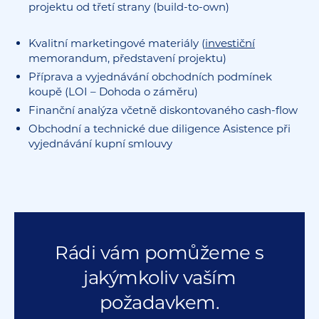
projektu od třetí strany (build-to-own)
Kvalitní marketingové materiály (
investiční
memorandum, představení projektu)
Příprava a vyjednávání obchodních podmínek
koupě (LOI – Dohoda o záměru)
Finanční analýza včetně diskontovaného cash-flow
Obchodní a technické due diligence Asistence při
vyjednávání kupní smlouvy
Rádi vám pomůžeme s
jakýmkoliv vaším
požadavkem.