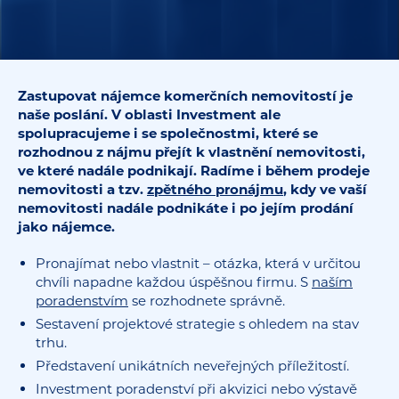
Zastupovat nájemce komerčních nemovitostí je
naše poslání. V oblasti Investment ale
spolupracujeme i se společnostmi, které se
rozhodnou z nájmu přejít k vlastnění nemovitosti,
ve které nadále podnikají. Radíme i během prodeje
nemovitosti a tzv.
zpětného pronájmu
, kdy ve vaší
nemovitosti nadále podnikáte i po jejím prodání
jako nájemce.
Pronajímat nebo vlastnit – otázka, která v určitou
chvíli napadne každou úspěšnou firmu. S
naším
poradenstvím
se rozhodnete správně.
Sestavení projektové strategie s ohledem na stav
trhu.
Představení unikátních neveřejných příležitostí.
Investment poradenství při akvizici nebo výstavě