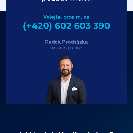
Volejte, prosím, na
(+420) 602 603 390
Radek Procházka
Managing Partner