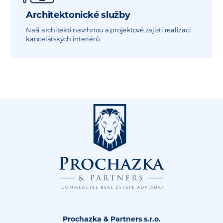
Architektonické služby
Naši architekti navrhnou a projektově zajistí realizaci
kancelářských interiérů.
Prochazka & Partners s.r.o.