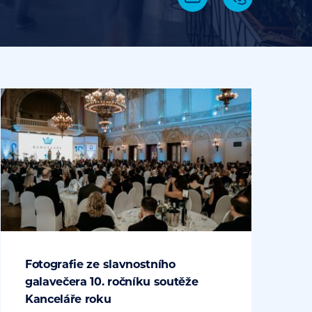
Fotografie ze slavnostního
galavečera 10. ročníku soutěže
Kanceláře roku