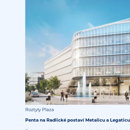
Roztyly Plaza
Penta na Radlické postaví Metalicu a Legaticu