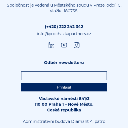
Společnost je vedená u Městského soudu v Praze, oddíl C,
vložka 180758.
(+420) 222 242 342
info@prochazkapartners.cz
Odběr newsletteru
Václavské náměstí 841/3
110 00 Praha 1 – Nové Město,
Česká republika
Administrativní budova Diamant 4. patro