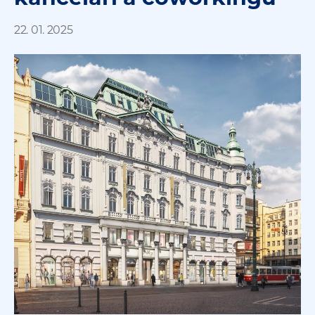
22. 01. 2025