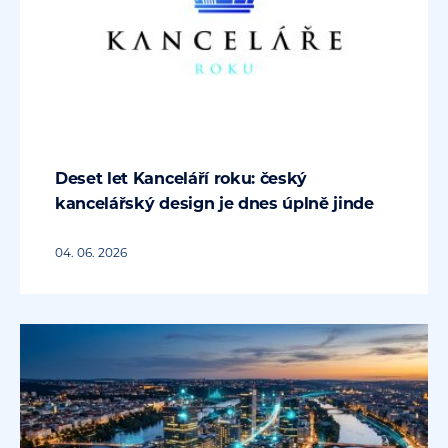
Deset let Kanceláří roku: český
kancelářský design je dnes úplně jinde
04. 06. 2026