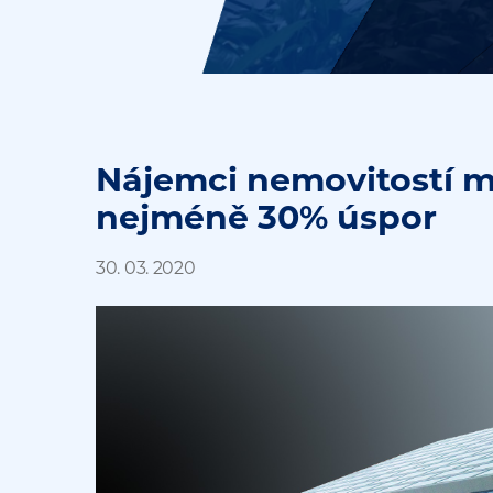
Nájemci nemovitostí 
nejméně 30% úspor
30. 03. 2020