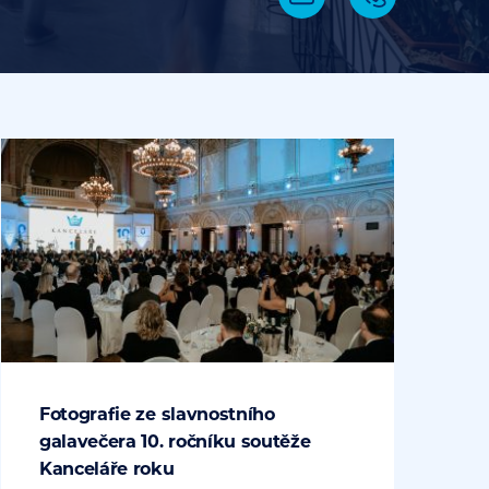
Fotografie ze slavnostního
galavečera 10. ročníku soutěže
Kanceláře roku