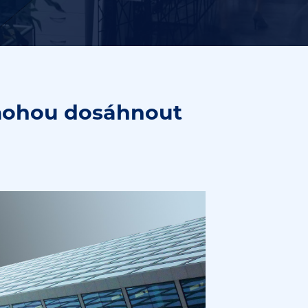
mohou dosáhnout