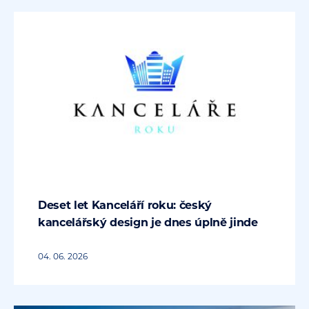
Deset let Kanceláří roku: český
kancelářský design je dnes úplně jinde
04. 06. 2026