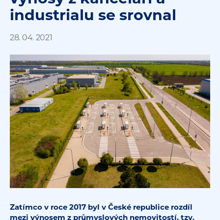
industrialu se srovnal
28. 04. 2021
Zatímco v roce 2017 byl v České republice rozdíl
mezi výnosem z průmyslových nemovitostí, tzv.